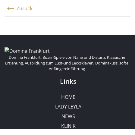
Zurück
Domina Frankfurt, Bizarr-Spiele von Nähe und Distanz, Klassische
Erziehung, Ausbildung zum Lust-und Lecksklaven, Dominakuss, softe
Anfängereinführung
Links
HOME
LADY LEYLA
NEWS
KLINIK